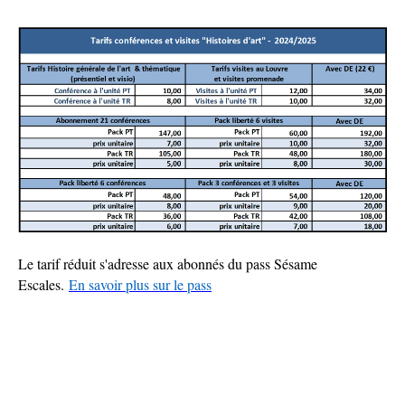
D'ARIANE
Le tarif réduit s'adresse aux abonnés du pass Sésame
Escales.
En savoir plus sur le pass