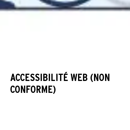
ACCESSIBILITÉ WEB (NON
CONFORME)