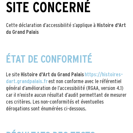
SITE CONCERNÉ
Cette déclaration d’accessibilité s’applique à
Histoire d'Art
du Grand Palais
ÉTAT DE CONFORMITÉ
Le site
Histoire d'Art du Grand Palais
https://histoires-
dart.grandpalais.fr
est non conforme avec le référentiel
général d’amélioration de l’accessibilité (RGAA, version 4.1)
car il n’existe aucun résultat d’audit permettant de mesurer
ces critères. Les non-conformités et éventuelles
dérogations sont énumérées ci-dessous.