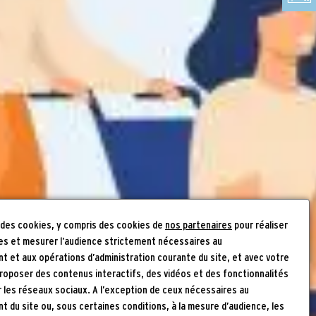
 des cookies, y compris des cookies de
nos partenaires
pour réaliser
es et mesurer l’audience strictement nécessaires au
 et aux opérations d’administration courante du site, et avec votre
roposer des contenus interactifs, des vidéos et des fonctionnalités
r les réseaux sociaux. A l’exception de ceux nécessaires au
 du site ou, sous certaines conditions, à la mesure d’audience, les