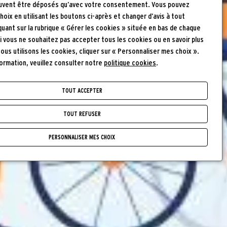
uvent être déposés qu’avec votre consentement. Vous pouvez
hoix en utilisant les boutons ci-après et changer d’avis à tout
uant sur la rubrique « Gérer les cookies » située en bas de chaque
Si vous ne souhaitez pas accepter tous les cookies ou en savoir plus
us utilisons les cookies, cliquer sur « Personnaliser mes choix ».
formation, veuillez consulter notre
politique cookies
.
TOUT ACCEPTER
TOUT REFUSER
PERSONNALISER MES CHOIX